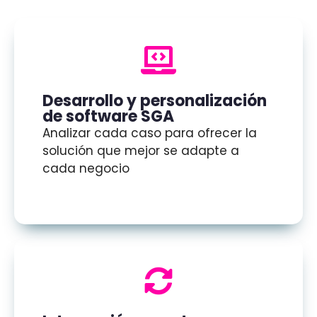
Desarrollo y personalización
de software SGA
Analizar cada caso para ofrecer la
solución que mejor se adapte a
cada negocio