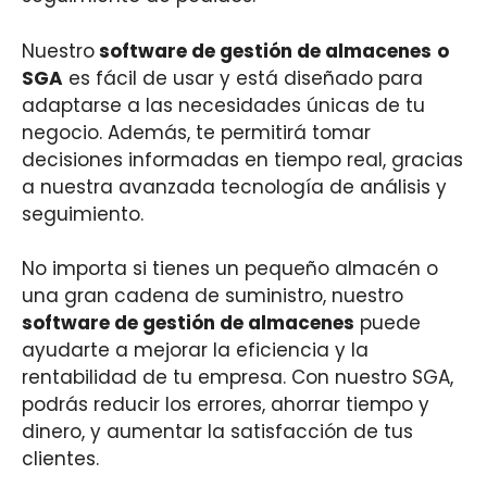
Nuestro
software de gestión de almacenes
o
SGA
es fácil de usar y está diseñado para
adaptarse a las necesidades únicas de tu
negocio. Además, te permitirá tomar
decisiones informadas en tiempo real, gracias
a nuestra avanzada tecnología de análisis y
seguimiento.
No importa si tienes un pequeño almacén o
una gran cadena de suministro, nuestro
software de gestión de almacenes
puede
ayudarte a mejorar la eficiencia y la
rentabilidad de tu empresa. Con nuestro SGA,
podrás reducir los errores, ahorrar tiempo y
dinero, y aumentar la satisfacción de tus
clientes.