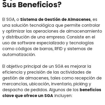
Sus Beneficios?
El SGA, o
Sistema de Gestión de Almacenes
, es
una solución tecnológica que permite controlar
y optimizar las operaciones de almacenamiento
y distribución de una empresa. Consiste en el
uso de software especializado y tecnologías
como códigos de barras, RFID y sistemas de
automatización.
El objetivo principal de un SGA es mejorar la
eficiencia y precisión de las actividades de
gestión de almacenes, tales como recepción de
mercancías, ubicación, inventario, picking y
despacho de pedidos. Algunos de los
beneficios
clave que ofrece un SGA
incluyen: