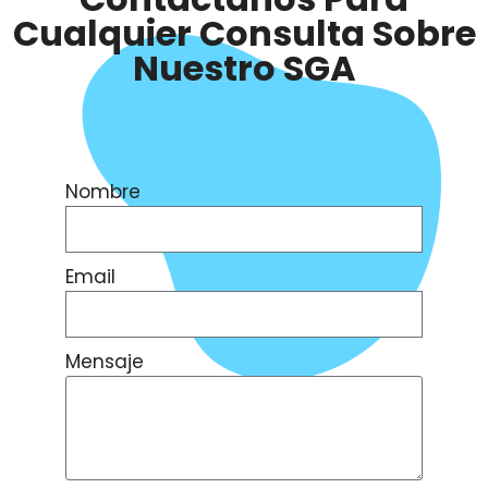
Cualquier Consulta Sobre
Nuestro SGA
Nombre
Email
Mensaje