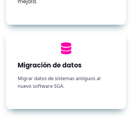
mejora.
Migración de datos
Migrar datos de sistemas antiguos al 
nuevo software SGA.