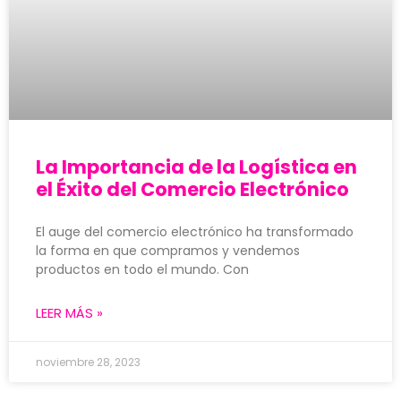
La Importancia de la Logística en
el Éxito del Comercio Electrónico
El auge del comercio electrónico ha transformado
la forma en que compramos y vendemos
productos en todo el mundo. Con
LEER MÁS »
noviembre 28, 2023