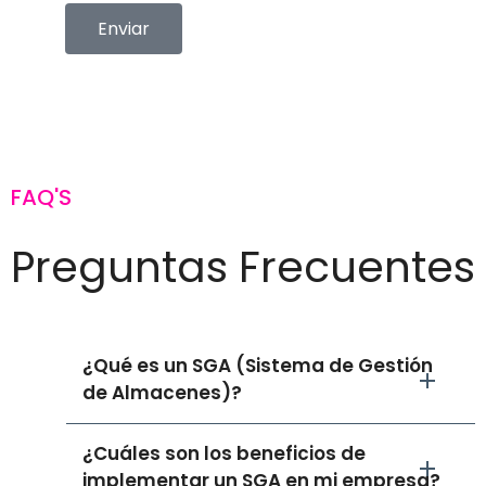
Enviar
FAQ'S
Preguntas Frecuentes
¿Qué es un SGA (Sistema de Gestión
de Almacenes)?
¿Cuáles son los beneficios de
implementar un SGA en mi empresa?