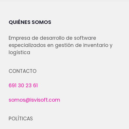
QUIÉNES SOMOS
Empresa de desarrollo de software
especializados en gestión de inventario y
logística
CONTACTO
691 30 23 61
somos@isvisoft.com
POLÍTICAS