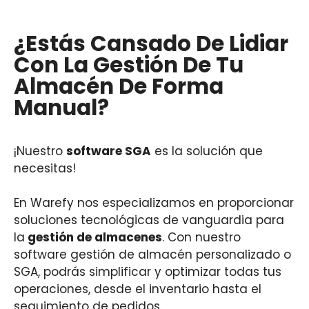
¿Estás Cansado De Lidiar
Con La Gestión De Tu
Almacén De Forma
Manual?
¡Nuestro
software SGA
es la solución que
necesitas!
En Warefy nos especializamos en proporcionar
soluciones tecnológicas de vanguardia para
la
gestión de almacenes
. Con nuestro
software gestión de almacén personalizado o
SGA, podrás simplificar y optimizar todas tus
operaciones, desde el inventario hasta el
seguimiento de pedidos.