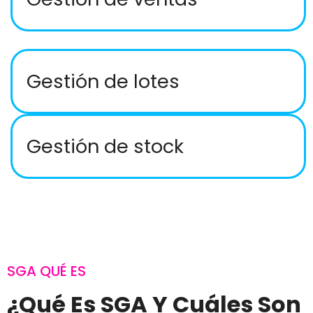
Gestión de lotes
Gestión de stock
SGA QUÉ ES
¿Qué Es SGA Y Cuáles Son