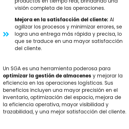
productos en tiempo real, brindando una
visión completa de las operaciones.
Mejora en la satisfacción del cliente:
Al
agilizar los procesos y minimizar errores, se
logra una entrega más rápida y precisa, lo
que se traduce en una mayor satisfacción
del cliente.
Un SGA es una herramienta poderosa para
optimizar la gestión de almacenes
y mejorar la
eficiencia en las operaciones logísticas. Sus
beneficios incluyen una mayor precisión en el
inventario, optimización del espacio, mejora de
la eficiencia operativa, mayor visibilidad y
trazabilidad, y una mejor satisfacción del cliente.