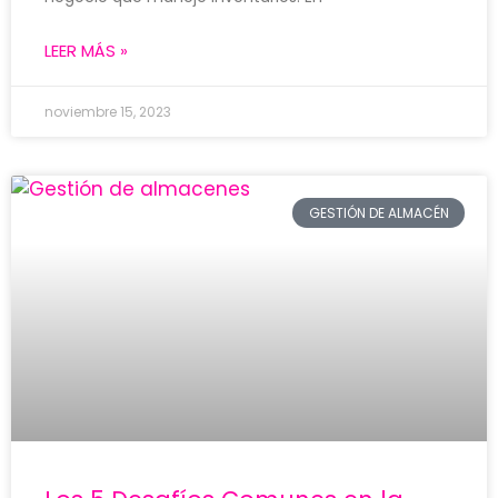
LEER MÁS »
noviembre 15, 2023
GESTIÓN DE ALMACÉN