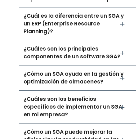
¿Cuál es la diferencia entre un SGA y
un ERP (Enterprise Resource
Planning)?
¿Cuáles son los principales
componentes de un software SGA?
¿Cómo un SGA ayuda en la gestión y
optimización de almacenes?
¿Cuáles son los beneficios
específicos de implementar un SGA
en mi empresa?
¿Cómo un SGA puede mejorar la