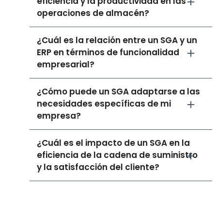
eficiencia y la productividad en las
operaciones de almacén?
¿Cuál es la relación entre un SGA y un
ERP en términos de funcionalidad
empresarial?
¿Cómo puede un SGA adaptarse a las
necesidades específicas de mi
empresa?
¿Cuál es el impacto de un SGA en la
eficiencia de la cadena de suministro
y la satisfacción del cliente?