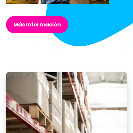
Más Información