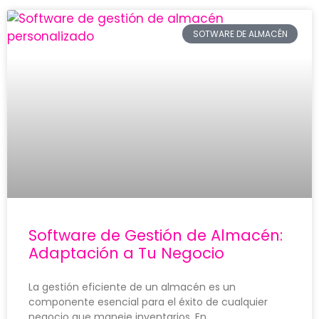
SOTWARE DE ALMACÉN
Software de Gestión de Almacén:
Adaptación a Tu Negocio
La gestión eficiente de un almacén es un
componente esencial para el éxito de cualquier
negocio que maneje inventarios. En