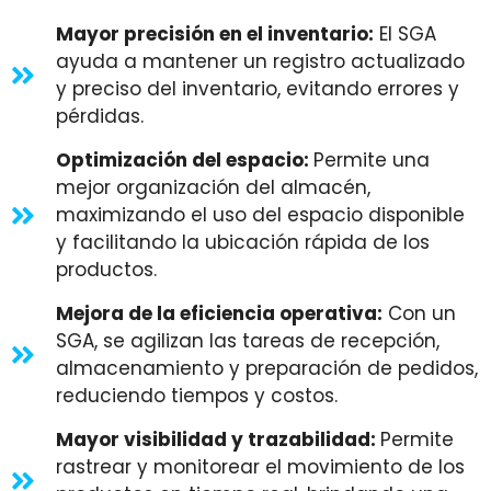
Mayor precisión en el inventario:
El SGA
ayuda a mantener un registro actualizado
y preciso del inventario, evitando errores y
pérdidas.
Optimización del espacio:
Permite una
mejor organización del almacén,
maximizando el uso del espacio disponible
y facilitando la ubicación rápida de los
productos.
Mejora de la eficiencia operativa:
Con un
SGA, se agilizan las tareas de recepción,
almacenamiento y preparación de pedidos,
reduciendo tiempos y costos.
Mayor visibilidad y trazabilidad:
Permite
rastrear y monitorear el movimiento de los