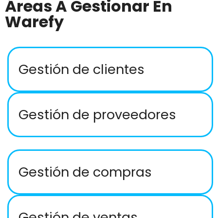
Áreas A Gestionar En
Warefy
Gestión de clientes
Gestión de proveedores
Gestión de compras
Gestión de ventas