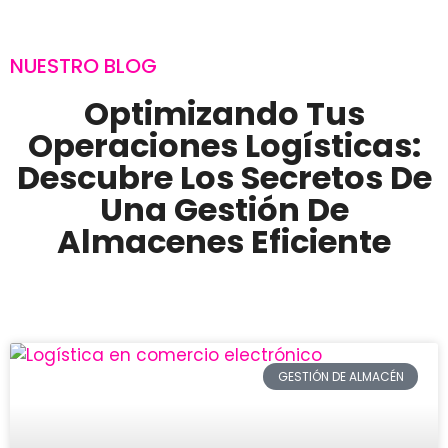
NUESTRO BLOG
Optimizando Tus
Operaciones Logísticas:
Descubre Los Secretos De
Una Gestión De
Almacenes Eficiente
GESTIÓN DE ALMACÉN