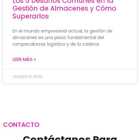
Los 5 Desafíos Comunes en la
Gestión de Almacenes y Cómo
Superarlos
En el mundo empresarial actual, la gestión de
almacenes es una pieza fundamental del
rompecabezas logístico y de la cadena
LEER MÁS »
octubre 31, 2023
CONTACTO
Contáctanos Para