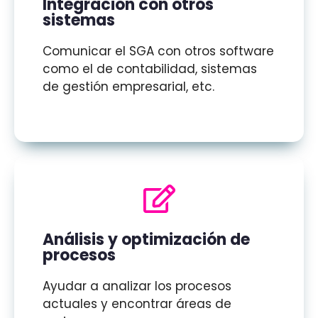
Integración con otros
sistemas
Comunicar el SGA con otros software
como el de contabilidad, sistemas
de gestión empresarial, etc.
Análisis y optimización de
procesos
Ayudar a analizar los procesos
actuales y encontrar áreas de