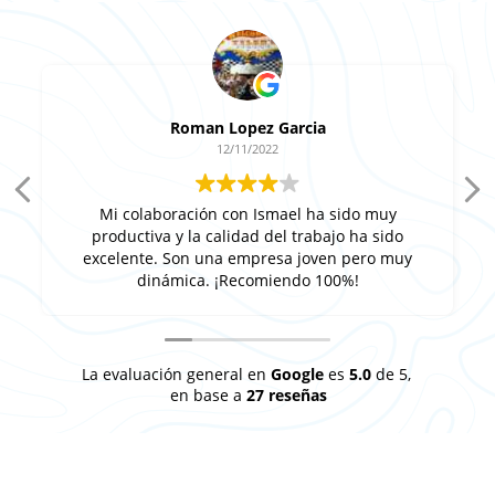
Roman Lopez Garcia
12/11/2022
Mi colaboración con Ismael ha sido muy
productiva y la calidad del trabajo ha sido
excelente. Son una empresa joven pero muy
dinámica. ¡Recomiendo 100%!
La evaluación general en
Google
es
5.0
de 5,
en base a
27 reseñas