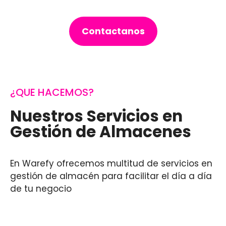
Contactanos
¿QUE HACEMOS?
Nuestros Servicios en
Gestión de Almacenes
En Warefy ofrecemos multitud de servicios en
gestión de almacén para facilitar el día a día
de tu negocio