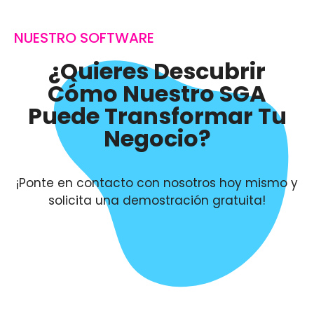
NUESTRO SOFTWARE
¿Quieres Descubrir
Cómo Nuestro SGA
Puede Transformar Tu
Negocio?
¡Ponte en contacto con nosotros hoy mismo y
solicita una demostración gratuita!