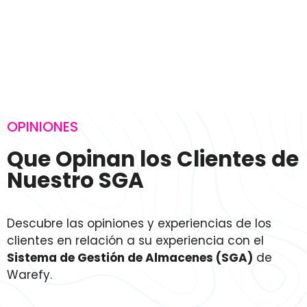
OPINIONES
Que Opinan los Clientes de
Nuestro SGA
Descubre las opiniones y experiencias de los
clientes en relación a su experiencia con el
Sistema de Gestión de Almacenes (SGA)
de
Warefy.