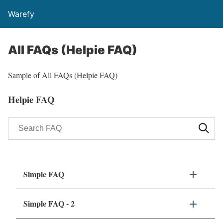
Warefy
All FAQs (Helpie FAQ)
Sample of All FAQs (Helpie FAQ)
Helpie FAQ
Simple FAQ
Simple FAQ - 2