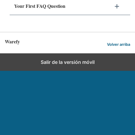
Your First FAQ Question
Warefy
Volver arriba
Salir de la versión móvil